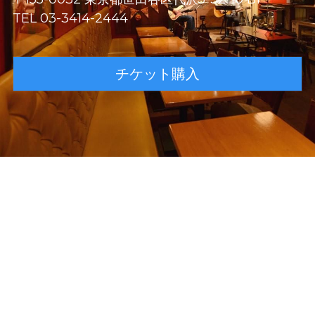
TEL 03-3414-2444
チケット購入