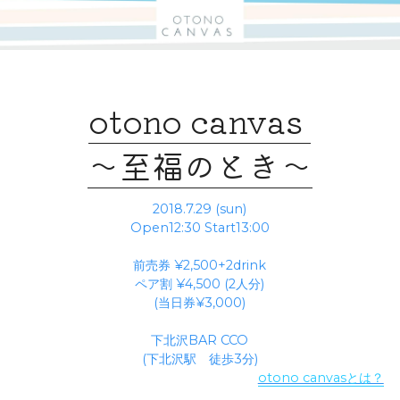
otono canvas 
〜至福のとき〜
2018.7.29 (sun)
Open12:30 Start13:00
前売券 ¥2,500+2drink
ペア割 ¥4,500 (2人分)
(当日券¥3,000)
下北沢BAR CCO
(下北沢駅　徒歩3分)
otono canvasとは？