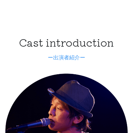
Cast introduction
ー出演者紹介ー