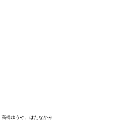
ともあき、高橋ゆうや、はたなかみ