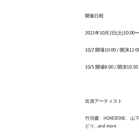
開催日程
2021年10月2日(土)10:00〜
10/2 開場10:00 / 開演12:0
10/3 開場8:00 / 開演10:30
出演アーティスト
竹渕慶、HONEBONE、山下
どり…and more.